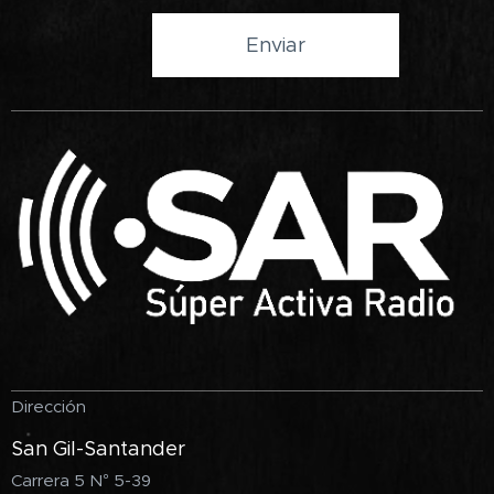
Enviar
Dirección
San Gil-Santander
Carrera 5 N° 5-39