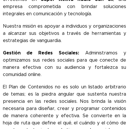
empresa comprometida con brindar soluciones
integrales en comunicación y tecnología.
Nuestra misión es apoyar a individuos y organizaciones
a alcanzar sus objetivos a través de herramientas y
estrategias de vanguardia.
Gestión de Redes Sociales:
Administramos y
optimizamos sus redes sociales para que conecte de
manera efectiva con su audiencia y fortalezca su
comunidad online.
El Plan de Contenidos no es solo un listado arbitrario
de temas; es la piedra angular que sustenta nuestra
presencia en las redes sociales. Nos brinda la visión
necesaria para diseñar, crear y programar contenidos
de manera coherente y efectiva. Se convierte en la
hoja de ruta que define el qué, el cuándo y el cómo de