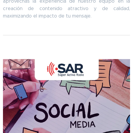
aprovechas la experiencia de nuestro equipo en la
creación de contenido atractivo y de calidad,
maximizando el impacto de tu mensaje.