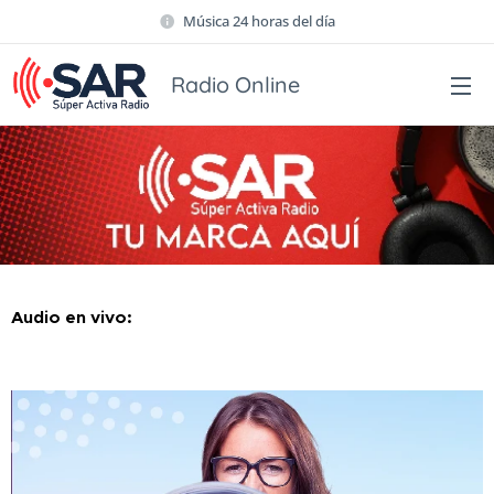
Música 24 horas del día
Radio Online
Audio en vivo: