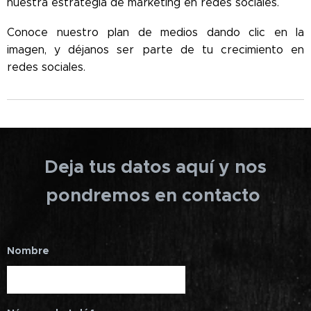
nuestra estrategia de marketing en redes sociales.
Conoce nuestro plan de medios dando clic en la
imagen, y déjanos ser parte de tu crecimiento en
redes sociales.
Deja tus datos aquí y nos
pondremos en contacto
Nombre