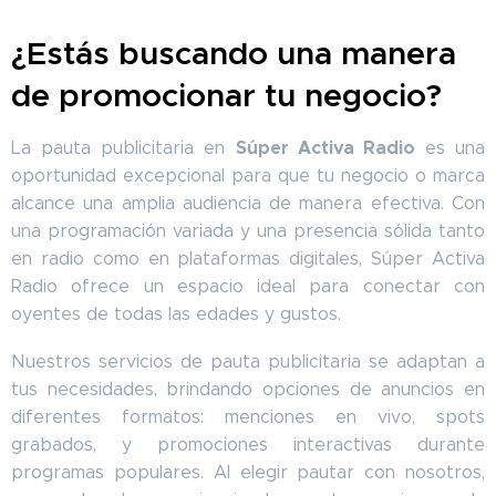
¿Estás buscando una manera
de prom
ocionar tu negocio?
Súper Activa Radio
La pauta publicitaria en
es una
oportunidad excepcional para que tu negocio o marca
alcance una amplia audiencia de manera efectiva. Con
una programación variada y una presencia sólida tanto
en radio como en plataformas digitales, Súper Activa
Radio ofrece un espacio ideal para conectar con
oyentes de todas las edades y gustos.
Nuestros servicios de pauta publicitaria se adaptan a
tus necesidades, brindando opciones de anuncios en
diferentes formatos: menciones en vivo, spots
grabados, y promociones interactivas durante
programas populares. Al elegir pautar con nosotros,