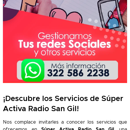
¡Descubre los Servicios de Súper
Activa Radio San Gil!
Nos complace invitarles a conocer los servicios que
Súper Activa Radio San Gil
ofrecemos en
, una